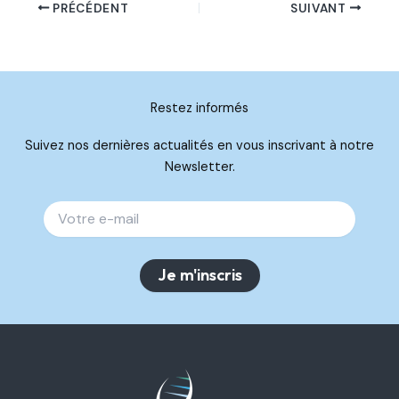
PRÉCÉDENT
SUIVANT
Restez informés
Suivez nos dernières actualités en vous inscrivant à notre
Newsletter.