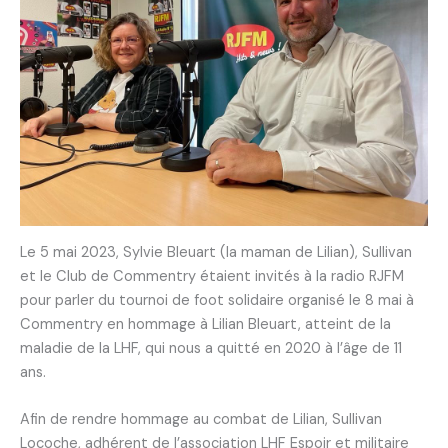
Le 5 mai 2023, Sylvie Bleuart (la maman de Lilian), Sullivan
et le Club de Commentry étaient invités à la radio RJFM
pour parler du tournoi de foot solidaire organisé le 8 mai à
Commentry en hommage à Lilian Bleuart, atteint de la
maladie de la LHF, qui nous a quitté en 2020 à l’âge de 11
ans.
Afin de rendre hommage au combat de Lilian, Sullivan
Locoche, adhérent de l’association LHF Espoir et militaire