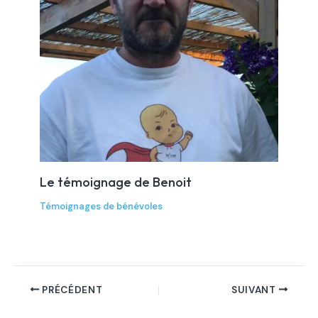
Le témoignage de Benoit
Témoignages de bénévoles
PRÉCÉDENT
SUIVANT