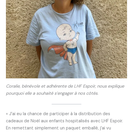
Coralie, bénévole et adhérente de LHF Espoir, nous explique
pourquoi elle a souhaité s’engager à nos côtés.
« J’ai eu la chance de participer à la distribution des
cadeaux de Noël aux enfants hospitalisés avec LHF Espoir.
En remettant simplement un paquet emballé, j’ai vu