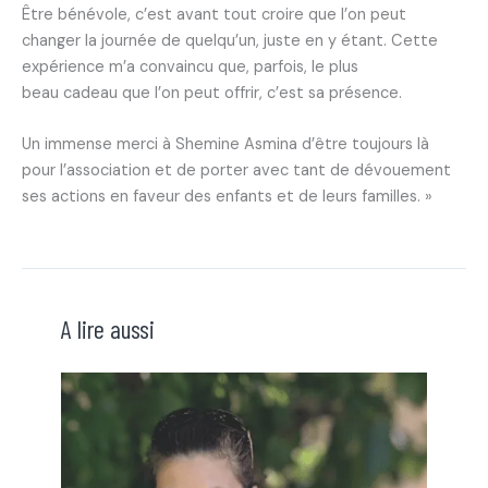
Être bénévole, c’est avant tout croire que l’on peut
changer la journée de quelqu’un, juste en y étant. Cette
expérience m’a convaincu que, parfois, le plus
beau cadeau que l’on peut offrir, c’est sa présence.
Un immense merci à Shemine Asmina d’être toujours là
pour l’association et de porter avec tant de dévouement
ses actions en faveur des enfants et de leurs familles. »
A lire aussi