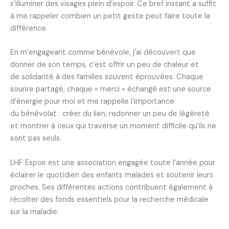
s’illuminer des visages plein d’espoir. Ce bref instant a suffit
à me rappeler combien un petit geste peut faire toute la
différence.
En m’engageant comme bénévole, j’ai découvert que
donner de son temps, c’est offrir un peu de chaleur et
de solidarité à des familles souvent éprouvées. Chaque
sourire partagé, chaque « merci » échangé est une source
d’énergie pour moi et me rappelle l’importance
du bénévolat : créer du lien, redonner un peu de légèreté
et montrer à ceux qui traverse un moment difficile qu’ils ne
sont pas seuls.
LHF Espoir est une association engagée toute l’année pour
éclairer le quotidien des enfants malades et soutenir leurs
proches. Ses différentes actions contribuent également à
récolter des fonds essentiels pour la recherche médicale
sur la maladie.