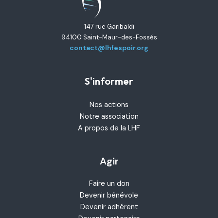
147 rue Garibaldi
94100 Saint-Maur-des-Fossés
contact@lhfespoir.org
S'informer
Nos actions
Notre association
A propos de la LHF
Agir
Faire un don
Devenir bénévole
Devenir adhérent