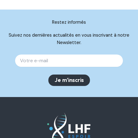
Restez informés
Suivez nos dernières actualités en vous inscrivant à notre
Newsletter.