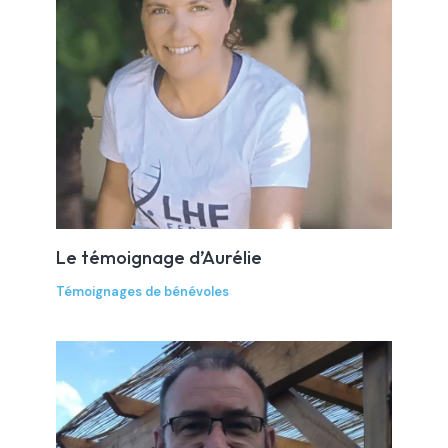
Le témoignage d’Aurélie
Témoignages de bénévoles