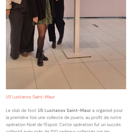
US Lusitanos Saint-Maur
Le club de foot
US Lusitanos Saint-Maur
a organisé pour
la première fois une collecte de jouets, au profit de notre
opération Noël de l’Espoir. Cette opération fut un succès
collectif avec près de 100 cadeaux collectés par les