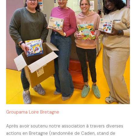
Groupama Loire Bretagne
Après avoir soutenu notre association à travers diverses
actions en Bretagne (randonnée de Caden, stand de