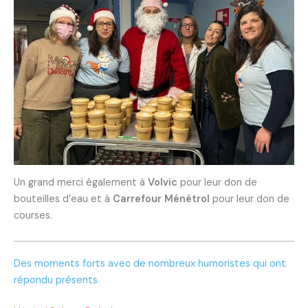
Un grand merci également à
Volvic
pour leur don de
bouteilles d’eau et à
Carrefour Ménétrol
pour leur don de
courses.
Des moments forts avec de nombreux humoristes qui ont
répondu présents