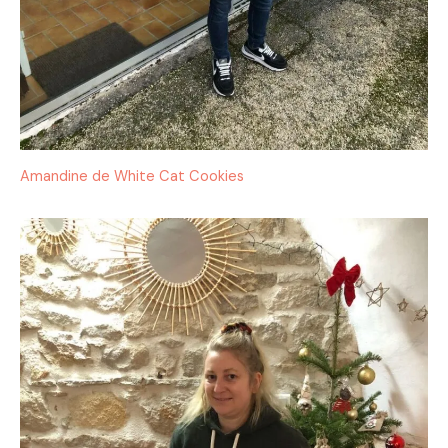
Amandine de White Cat Cookies