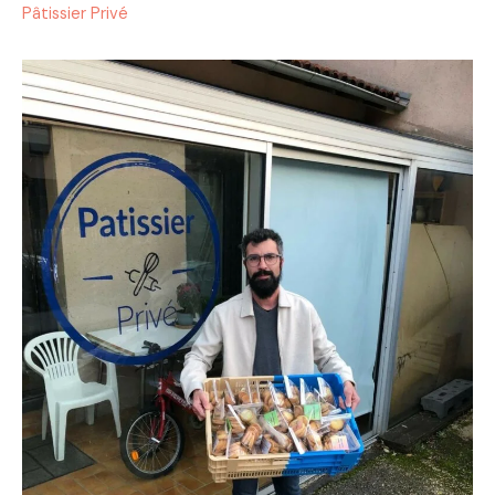
Pâtissier Privé