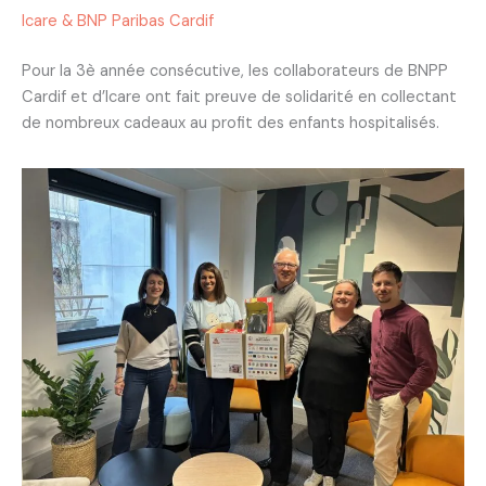
Icare & BNP Paribas Cardif
Pour la 3è année consécutive, les collaborateurs de BNPP
Cardif et d’Icare ont fait preuve de solidarité en collectant
de nombreux cadeaux au profit des enfants hospitalisés.