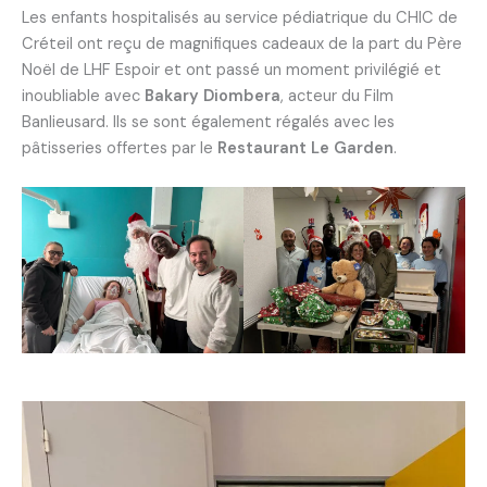
Les enfants hospitalisés au service pédiatrique du CHIC de
Créteil ont reçu de magnifiques cadeaux de la part du Père
Noël de LHF Espoir et ont passé un moment privilégié et
inoubliable avec
Bakary Diombera
, acteur du Film
Banlieusard. Ils se sont également régalés avec les
pâtisseries offertes par le
Restaurant Le Garden
.