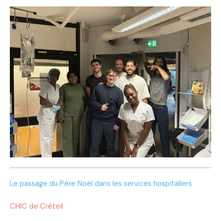
Le passage du Père Noël dans les services hospitaliers
CHIC de Créteil