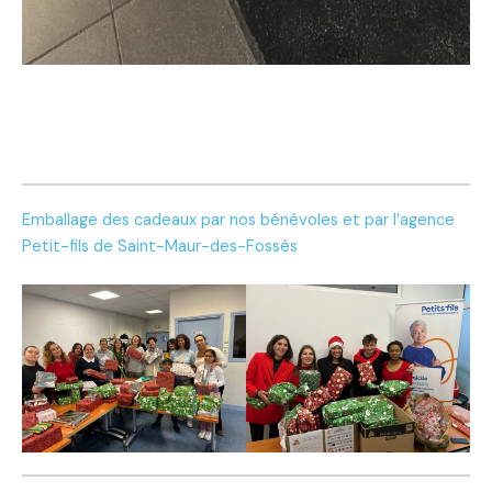
Emballage des cadeaux par nos bénévoles et par l’agence
Petit-fils de Saint-Maur-des-Fossés