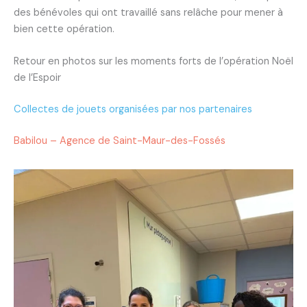
des bénévoles qui ont travaillé sans relâche pour mener à
bien cette opération.
Retour en photos sur les moments forts de l’opération Noël
de l’Espoir
Collectes de jouets organisées par nos partenaires
Babilou – Agence de Saint-Maur-des-Fossés