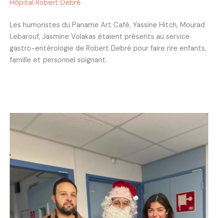
Hôpital Robert Debré
Les humoristes du Paname Art Café, Yassine Hitch, Mourad
Lebarouf, Jasmine Volakas étaient présents au service
gastro-entérologie de Robert Debré pour faire rire enfants,
famille et personnel soignant.