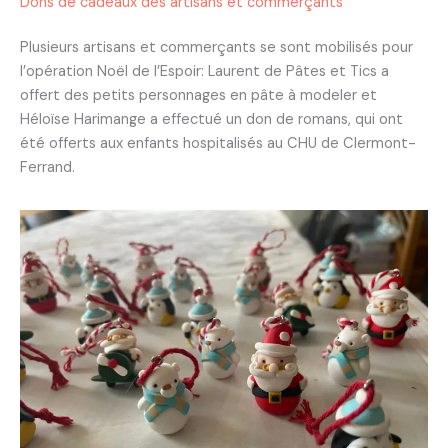
Dons de cadeaux des artisans et commerçants
Plusieurs artisans et commerçants se sont mobilisés pour
l’opération Noël de l’Espoir: Laurent de Pâtes et Tics a
offert des petits personnages en pâte à modeler et
Héloïse Harimange a effectué un don de romans, qui ont
été offerts aux enfants hospitalisés au CHU de Clermont-
Ferrand.