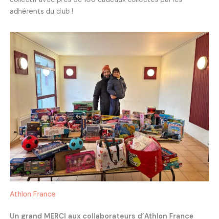
adhérents du club !
Athlon France
Un grand MERCI aux collaborateurs d’Athlon France