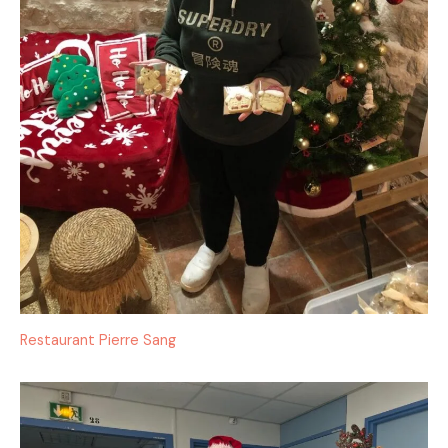
Restaurant Pierre Sang