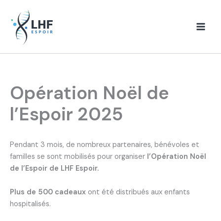
Aller
au
contenu
Opération Noël de
l’Espoir 2025
Pendant 3 mois, de nombreux partenaires, bénévoles et
familles se sont mobilisés pour organiser
l’Opération Noël
de l’Espoir de LHF Espoir.
Plus de 500 cadeaux
ont été distribués aux enfants
hospitalisés.