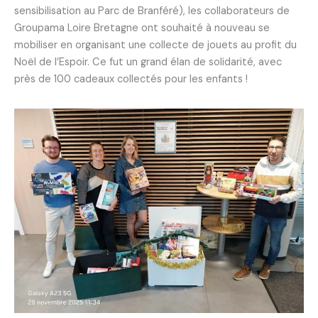
sensibilisation au Parc de Branféré), les collaborateurs de
Groupama Loire Bretagne ont souhaité à nouveau se
mobiliser en organisant une collecte de jouets au profit du
Noël de l’Espoir. Ce fut un grand élan de solidarité, avec
près de 100 cadeaux collectés pour les enfants !