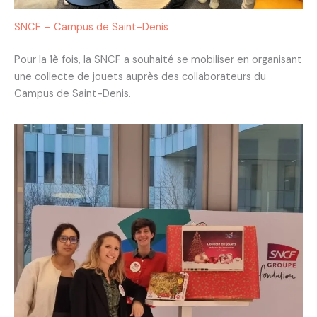
SNCF – Campus de Saint-Denis
Pour la 1è fois, la SNCF a souhaité se mobiliser en organisant
une collecte de jouets auprès des collaborateurs du
Campus de Saint-Denis.