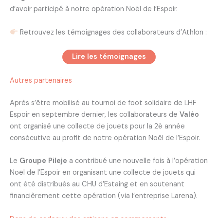
d’avoir participé à notre opération Noël de l’Espoir.
Retrouvez les témoignages des collaborateurs d’Athlon :
Lire les témoignages
Autres partenaires
Après s’être mobilisé au tournoi de foot solidaire de LHF
Espoir en septembre dernier, les collaborateurs de
Valéo
ont organisé une collecte de jouets pour la 2è année
consécutive au profit de notre opération Noël de l’Espoir.
Le
Groupe Pileje
a contribué une nouvelle fois à l’opération
Noël de l’Espoir en organisant une collecte de jouets qui
ont été distribués au CHU d’Estaing et en soutenant
financièrement cette opération (via l’entreprise Larena).