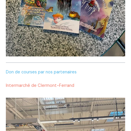
Don de courses par nos partenaires
Intermarché de Clermont-Ferrand