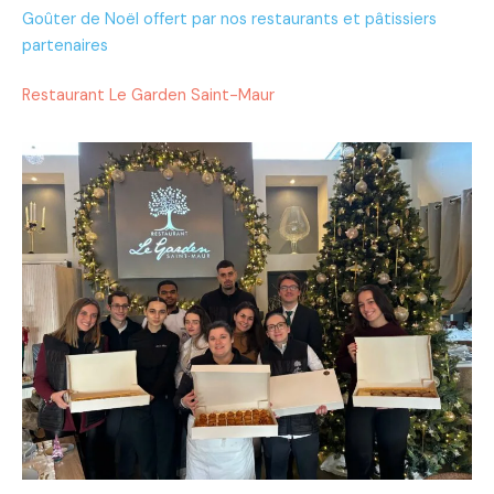
Goûter de Noël offert par nos restaurants et pâtissiers
partenaires
Restaurant Le Garden Saint-Maur