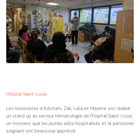
Hôpital Saint-Louis
Les humoristes d’Advitam, Zak, Luka et Maxime ont réalisé
un stand up au service hématologie de l’hôpital Saint-Louis,
un moment que les jeunes ados hospitalisés et le personnel
soignant ont beaucoup apprécié.