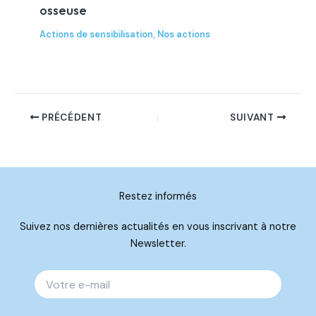
osseuse
Actions de sensibilisation
,
Nos actions
PRÉCÉDENT
SUIVANT
Restez informés
Suivez nos dernières actualités en vous inscrivant à notre
Newsletter.