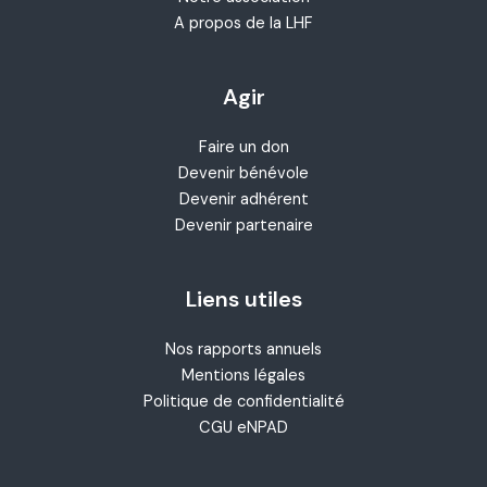
A propos de la LHF
Agir
Faire un don
Devenir bénévole
Devenir adhérent
Devenir partenaire
Liens utiles
Nos rapports annuels
Mentions légales
Politique de confidentialité
CGU eNPAD