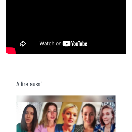
A lire aussi