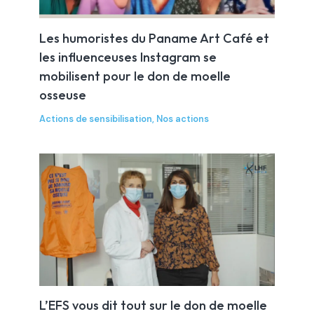
Les humoristes du Paname Art Café et
les influenceuses Instagram se
mobilisent pour le don de moelle
osseuse
Actions de sensibilisation
,
Nos actions
L’EFS vous dit tout sur le don de moelle